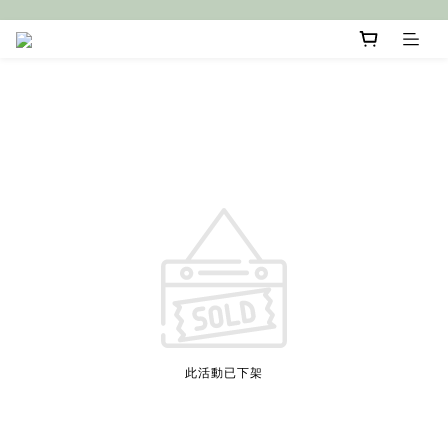
此活動已下架