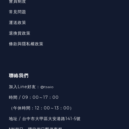
會員制度
常見問題
運送政策
退換貨政策
條款與隱私權政策
聯絡我們
加入Line好友：
@tsaio
時間 / 09：00～17：00
（午休時間：12：00～13：00）
地址 / 台中市大甲區大安港路141-5號