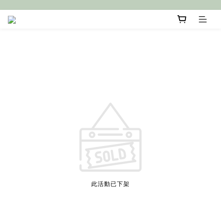
此活動已下架