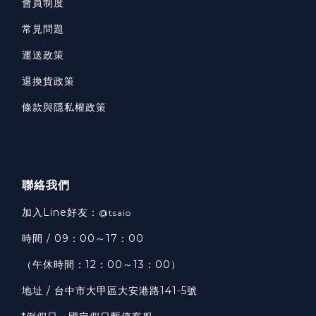
會員制度
常見問題
運送政策
退換貨政策
條款與隱私權政策
聯絡我們
加入Line好友：
@tsaio
時間 / 09：00～17：00
（午休時間：12：00～13：00）
地址 / 台中市大甲區大安港路141-5號