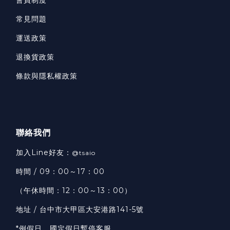
常見問題
運送政策
退換貨政策
條款與隱私權政策
聯絡我們
加入Line好友：
@tsaio
時間 / 09：00～17：00
（午休時間：12：00～13：00）
地址 / 台中市大甲區大安港路141-5號
*例假日、國定假日暫停客服