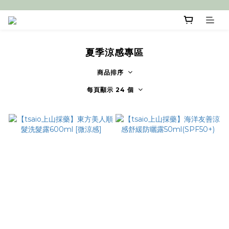
夏季涼感專區
商品排序
每頁顯示 24 個