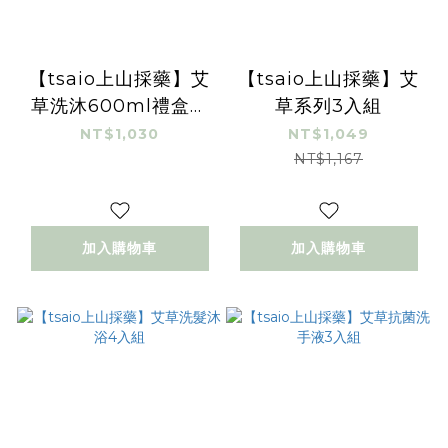
【tsaio上山採藥】艾
【tsaio上山採藥】艾
草洗沐600ml禮盒兩
草系列3入組
入組
NT$1,030
NT$1,049
NT$1,167
加入購物車
加入購物車