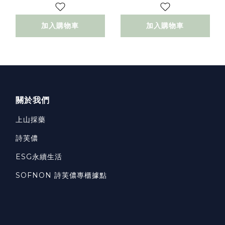
加入購物車
加入購物車
關於我們
上山採藥
詩芙儂
ESG永續生活
SOFNON 詩芙儂專櫃據點