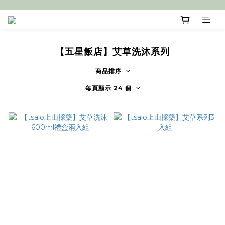
【五星飯店】艾草洗沐系列
商品排序
每頁顯示 24 個