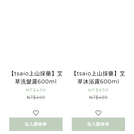
【tsaio上山採藥】艾
【tsaio上山採藥】艾
草洗髮露600ml
草沐浴露600ml
NT$450
NT$450
NT$499
NT$499
加入購物車
加入購物車