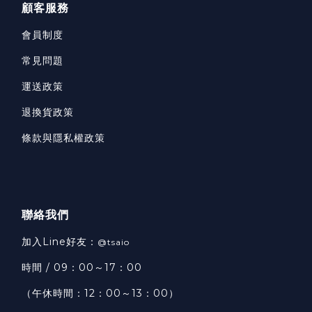
顧客服務
會員制度
常見問題
運送政策
退換貨政策
條款與隱私權政策
聯絡我們
加入Line好友：
@tsaio
時間 / 09：00～17：00
（午休時間：12：00～13：00）