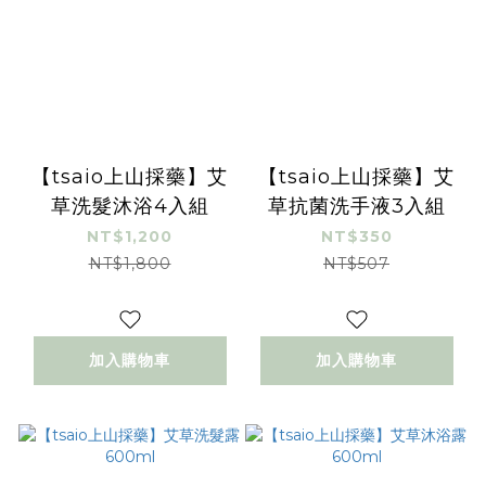
【tsaio上山採藥】艾
【tsaio上山採藥】艾
草洗髮沐浴4入組
草抗菌洗手液3入組
NT$1,200
NT$350
NT$1,800
NT$507
加入購物車
加入購物車