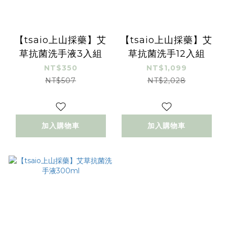
【tsaio上山採藥】艾
【tsaio上山採藥】艾
草抗菌洗手液3入組
草抗菌洗手12入組
NT$350
NT$1,099
NT$507
NT$2,028
加入購物車
加入購物車