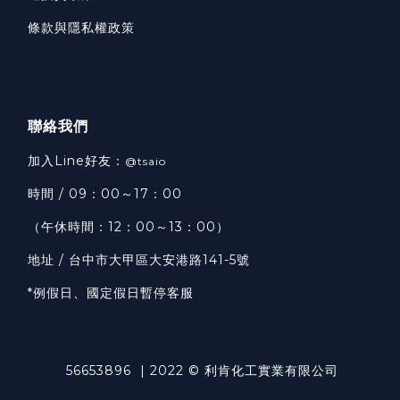
條款與隱私權政策
聯絡我們
加入Line好友：
@tsaio
時間 / 09：00～17：00
（午休時間：12：00～13：00）
地址 / 台中市大甲區大安港路141-5號
*例假日、國定假日暫停客服
56653896 | 2022 © 利肯化工實業有限公司