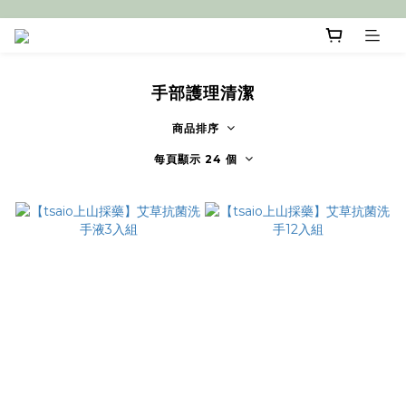
手部護理清潔
商品排序
每頁顯示 24 個