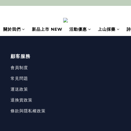
關於我們
新品上市 NEW
活動優惠
上山採藥
詩
顧客服務
會員制度
常見問題
運送政策
退換貨政策
條款與隱私權政策