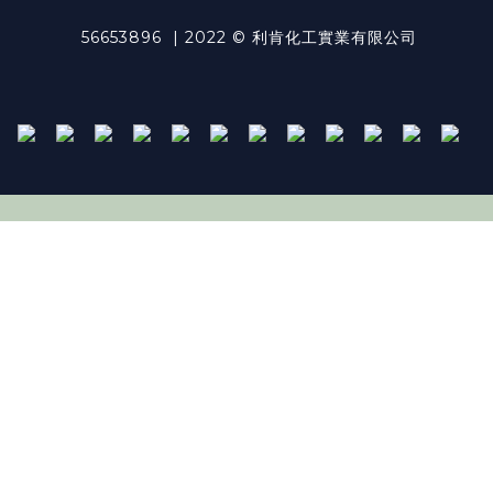
56653896 | 2022 © 利肯化工實業有限公司