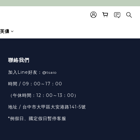
芙儂
聯絡我們
加入Line好友：
@tsaio
時間 / 09：00～17：00
（午休時間：12：00～13：00）
地址 / 台中市大甲區大安港路141-5號
*例假日、國定假日暫停客服