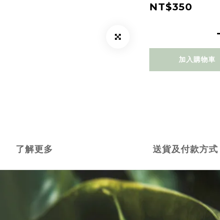
NT$350
加入購物車
了解更多
送貨及付款方式