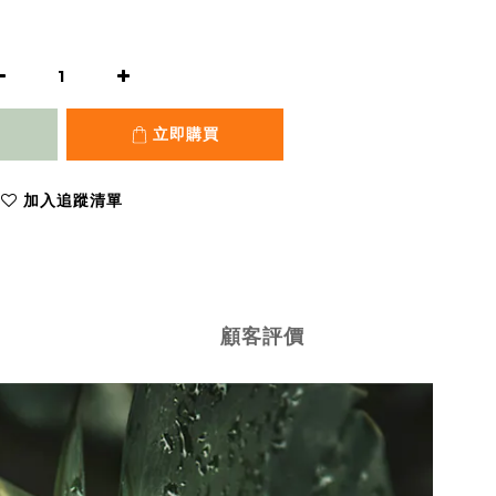
立即購買
加入追蹤清單
顧客評價