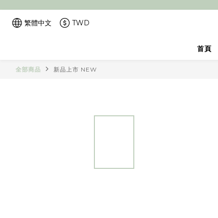
繁體中文
TWD
首頁
全部商品
新品上市 NEW