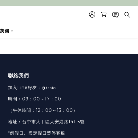
芙儂
聯絡我們
加入Line好友：
@tsaio
時間 / 09：00～17：00
（午休時間：12：00～13：00）
地址 / 台中市大甲區大安港路141-5號
*例假日、國定假日暫停客服