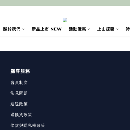
關於我們
新品上市 NEW
活動優惠
上山採藥
詩
顧客服務
會員制度
常見問題
運送政策
退換貨政策
條款與隱私權政策