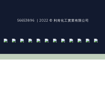
56653896 | 2022 © 利肯化工實業有限公司