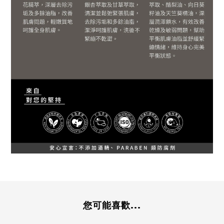
您可能喜歡...