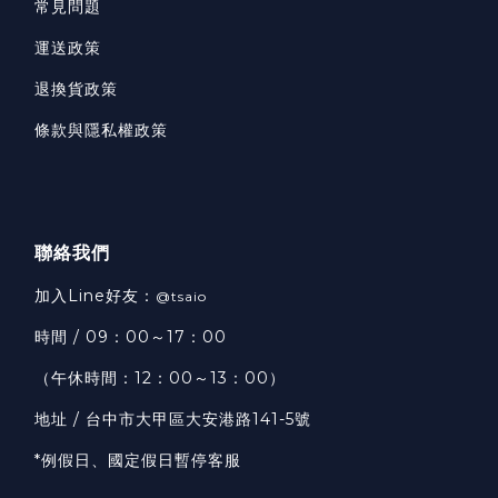
常見問題
運送政策
退換貨政策
條款與隱私權政策
聯絡我們
加入Line好友：
@tsaio
時間 / 09：00～17：00
（午休時間：12：00～13：00）
地址 / 台中市大甲區大安港路141-5號
*例假日、國定假日暫停客服