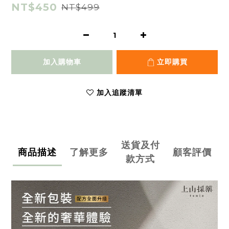
NT$450
NT$499
加入購物車
立即購買
加入追蹤清單
送貨及付
商品描述
了解更多
顧客評價
款方式