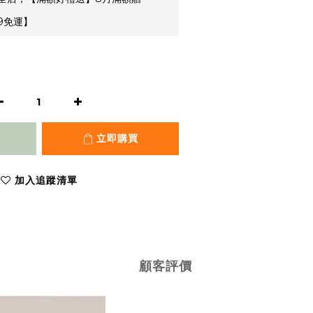
9免運】
立即購買
加入追蹤清單
顧客評價