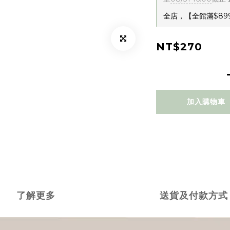
全店，【全館滿$89
NT$270
加入購物車
了解更多
送貨及付款方式