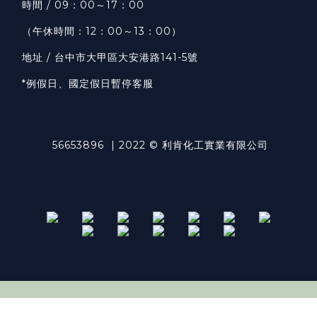
時間 / 09：00～17：00
（午休時間：12：00～13：00）
地址 / 台中市大甲區大安港路141-5號
*例假日、國定假日暫停客服
56653896 | 2022 © 利肯化工實業有限公司
立即購買