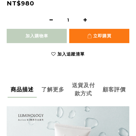
NT$980
加入購物車
立即購買
加入追蹤清單
送貨及付
商品描述
了解更多
顧客評價
款方式