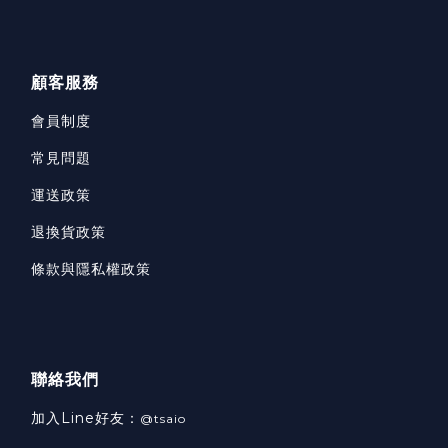
顧客服務
會員制度
常見問題
運送政策
退換貨政策
條款與隱私權政策
聯絡我們
加入Line好友：
@tsaio