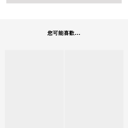
您可能喜歡...