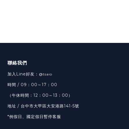
聯絡我們
加入Line好友：
@tsaio
時間 / 09：00～17：00
（午休時間：12：00～13：00）
地址 / 台中市大甲區大安港路141-5號
*例假日、國定假日暫停客服