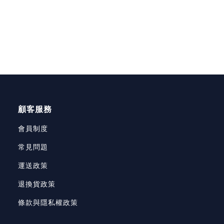
顧客服務
會員制度
常見問題
運送政策
退換貨政策
條款與隱私權政策