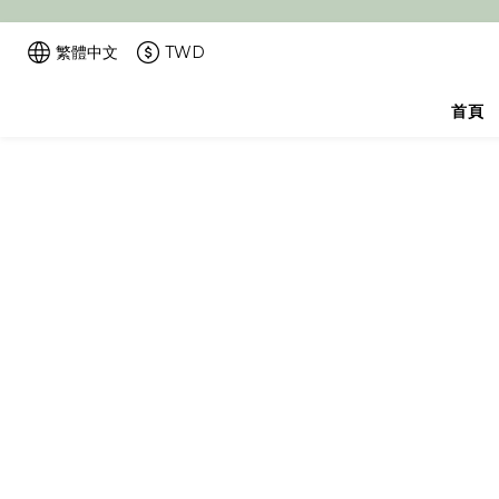
繁體中文
TWD
首頁