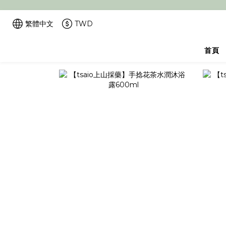
繁體中文
TWD
首頁