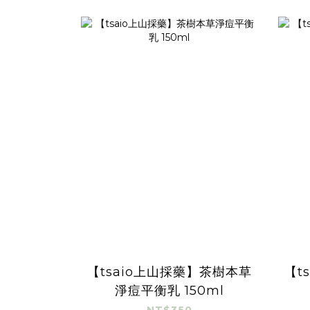
【tsaio上山採藥】茶樹本草
【t
淨痘平衡乳 150ml