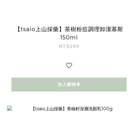
【tsaio上山採藥】茶樹粉痘調理卸潔慕斯
150ml
NT$299
加入購物車