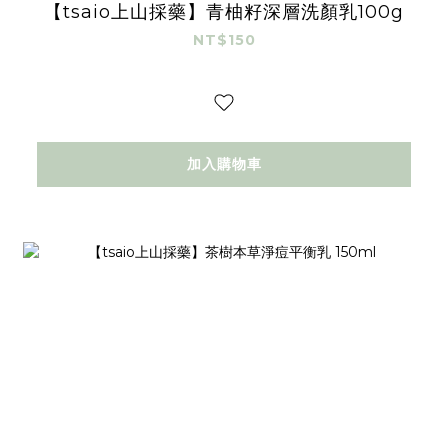
【tsaio上山採藥】青柚籽深層洗顏乳100g
NT$150
加入購物車