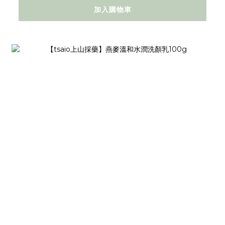
加入購物車