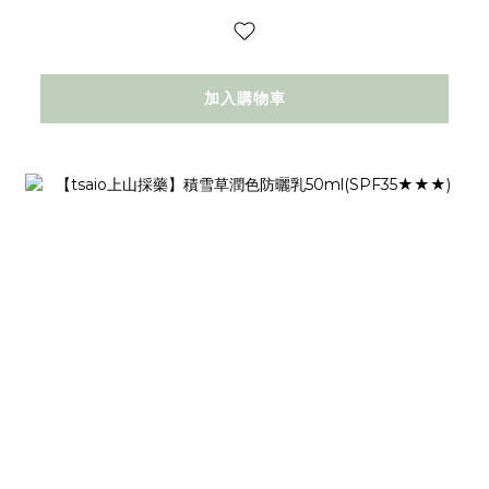
加入購物車