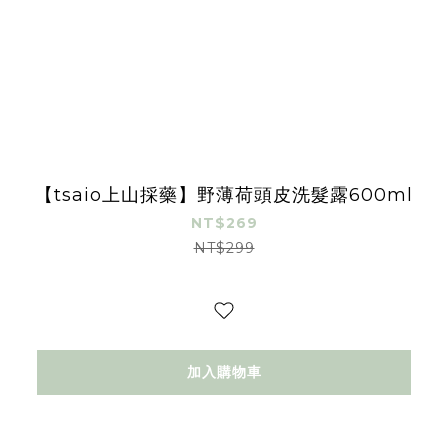
【tsaio上山採藥】野薄荷頭皮洗髮露600ml
NT$269
NT$299
加入購物車