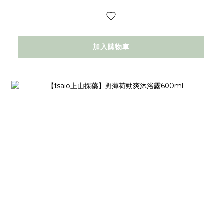
加入購物車