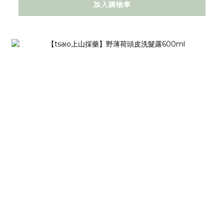
加入購物車