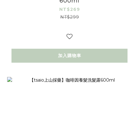
600ml
NT$269
NT$299
加入購物車