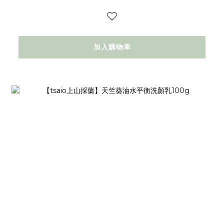
加入購物車