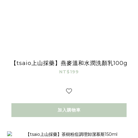
【tsaio上山採藥】燕麥溫和水潤洗顏乳100g
NT$199
加入購物車