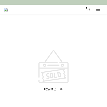
此活動已下架