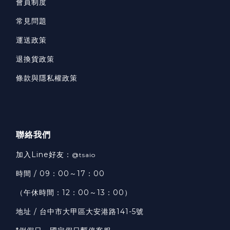
會員制度
常見問題
運送政策
退換貨政策
條款與隱私權政策
聯絡我們
加入Line好友：
@tsaio
時間 / 09：00～17：00
（午休時間：12：00～13：00）
地址 / 台中市大甲區大安港路141-5號