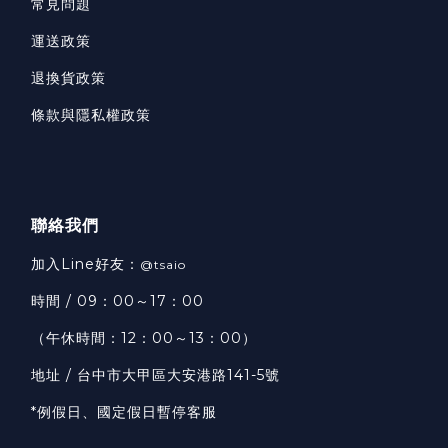
常見問題
運送政策
退換貨政策
條款與隱私權政策
聯絡我們
加入Line好友：
@tsaio
時間 / 09：00～17：00
（午休時間：12：00～13：00）
地址 / 台中市大甲區大安港路141-5號
*例假日、國定假日暫停客服