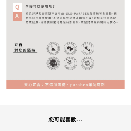
您可能喜歡...