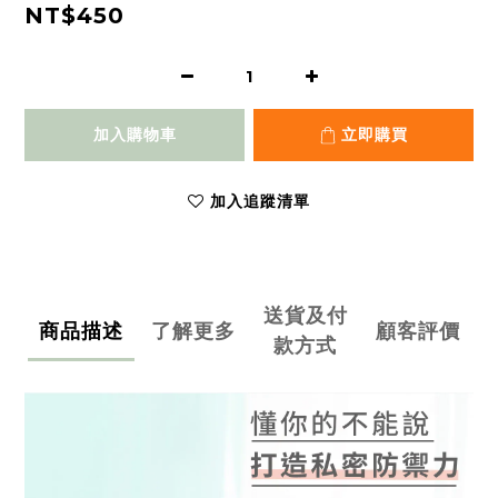
NT$450
加入購物車
立即購買
加入追蹤清單
送貨及付
商品描述
了解更多
顧客評價
款方式