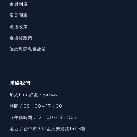
會員制度
常見問題
運送政策
退換貨政策
條款與隱私權政策
聯絡我們
加入Line好友：
@tsaio
時間 / 09：00～17：00
（午休時間：12：00～13：00）
地址 / 台中市大甲區大安港路141-5號