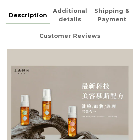
Additional
Shipping &
Description
details
Payment
Customer Reviews