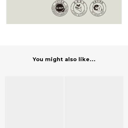
You might also like...