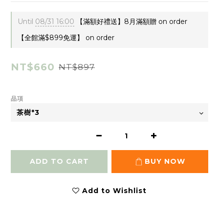
Until
08/31 16:00
【滿額好禮送】8月滿額贈 on order
【全館滿$899免運】 on order
NT$660
NT$897
品項
ADD TO CART
BUY NOW
Add to Wishlist