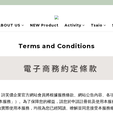
ABOUT US
NEW Product
Activity
Tsaio
Terms and Conditions
，詩芙儂企業官方網站會員將根據服務條款、網站公告內容、各
本服務」）。為了保障您的權益，請您於申請註冊前及使用本服
始實際使用本服務，均視為您已經閱讀、瞭解並同意接受本服務