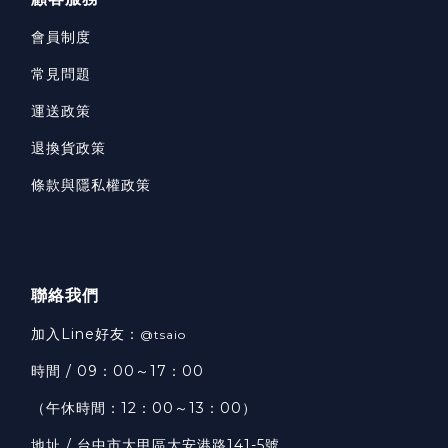
會員制度
常見問題
運送政策
退換貨政策
條款與隱私權政策
聯絡我們
加入Line好友：
@tsaio
時間 / 09：00～17：00
（午休時間：12：00～13：00）
地址 / 台中市大甲區大安港路141-5號