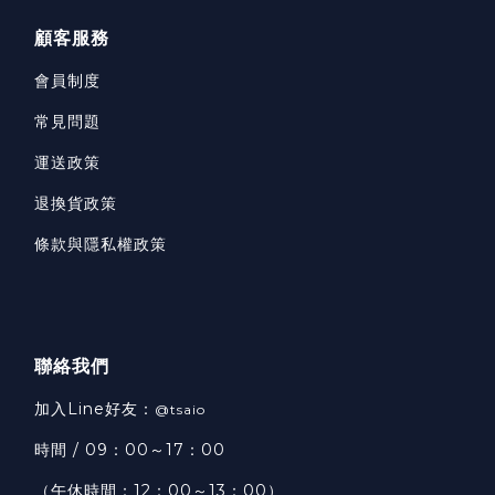
顧客服務
會員制度
常見問題
運送政策
退換貨政策
條款與隱私權政策
聯絡我們
加入Line好友：
@tsaio
時間 / 09：00～17：00
（午休時間：12：00～13：00）