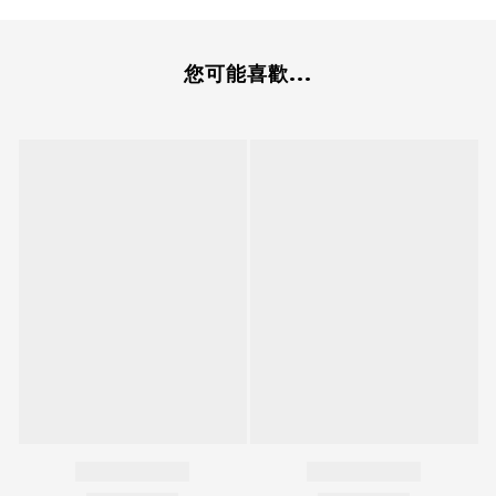
您可能喜歡...