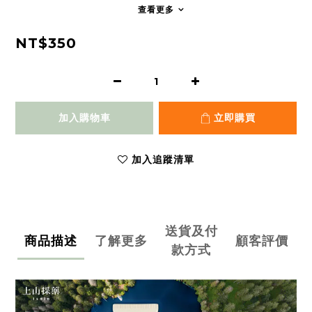
查看更多
NT$350
加入購物車
立即購買
加入追蹤清單
送貨及付
商品描述
了解更多
顧客評價
款方式