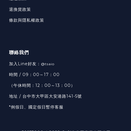
退換貨政策
條款與隱私權政策
聯絡我們
加入Line好友：
@tsaio
時間 / 09：00～17：00
（午休時間：12：00～13：00）
地址 / 台中市大甲區大安港路141-5號
*例假日、國定假日暫停客服