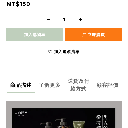
NT$150
加入購物車
立即購買
加入追蹤清單
送貨及付
商品描述
了解更多
顧客評價
款方式