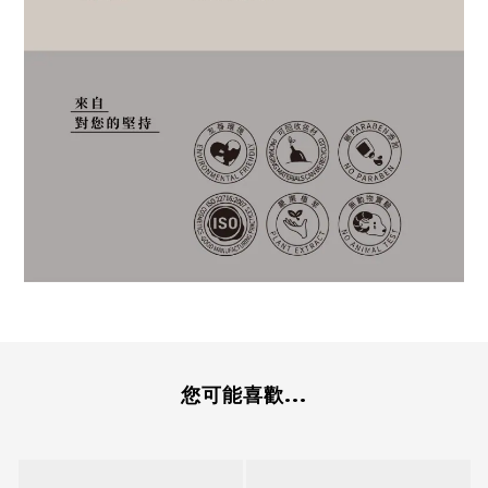
您可能喜歡...