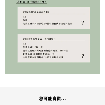
您可能喜歡...