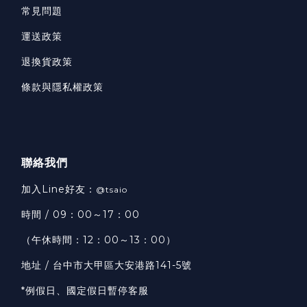
常見問題
運送政策
退換貨政策
條款與隱私權政策
聯絡我們
加入Line好友：
@tsaio
時間 / 09：00～17：00
（午休時間：12：00～13：00）
地址 / 台中市大甲區大安港路141-5號
*例假日、國定假日暫停客服