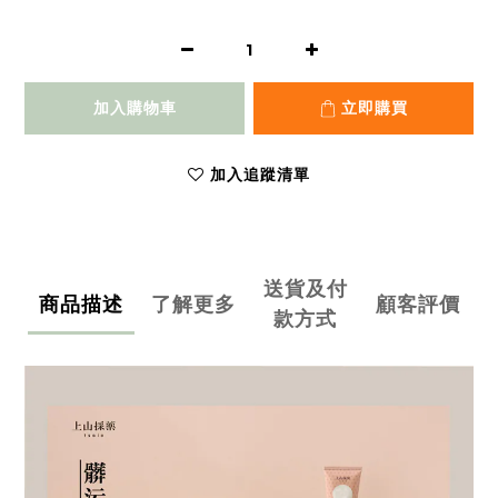
加入購物車
立即購買
加入追蹤清單
送貨及付
商品描述
了解更多
顧客評價
款方式