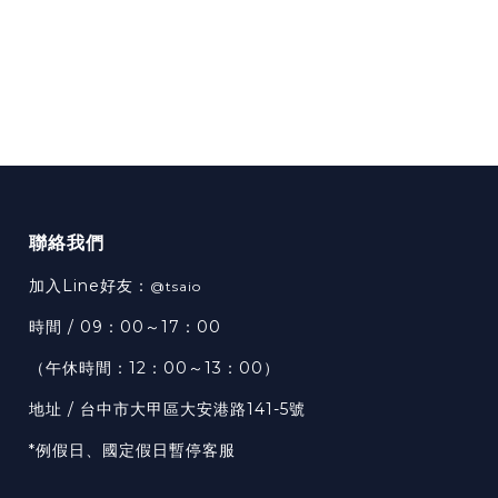
聯絡我們
加入Line好友：
@tsaio
時間 / 09：00～17：00
（午休時間：12：00～13：00）
地址 / 台中市大甲區大安港路141-5號
*例假日、國定假日暫停客服