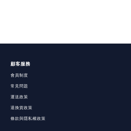
顧客服務
會員制度
常見問題
運送政策
退換貨政策
條款與隱私權政策