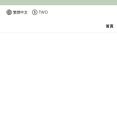
繁體中文
TWD
首頁